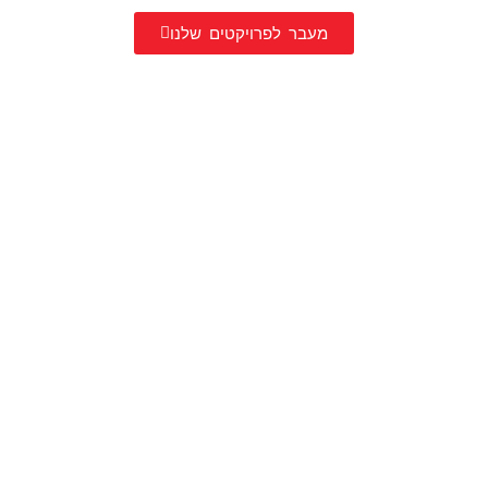
מעבר לפרויקטים שלנו