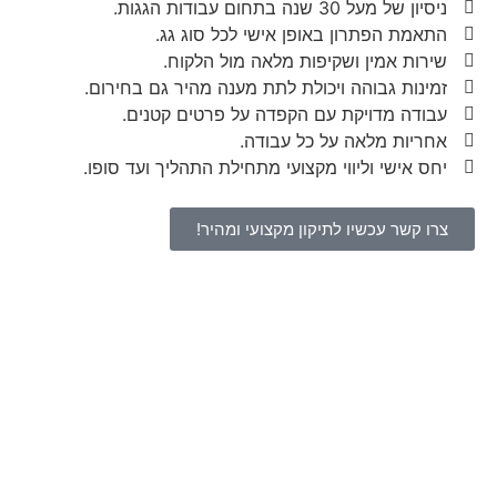
ניסיון של מעל 30 שנה בתחום עבודות הגגות.
התאמת הפתרון באופן אישי לכל סוג גג.
שירות אמין ושקיפות מלאה מול הלקוח.
זמינות גבוהה ויכולת לתת מענה מהיר גם בחירום.
עבודה מדויקת עם הקפדה על פרטים קטנים.
אחריות מלאה על כל עבודה.
יחס אישי וליווי מקצועי מתחילת התהליך ועד סופו.
צרו קשר עכשיו לתיקון מקצועי ומהיר!