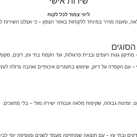
שירות אישי
ליווי צמוד לכל לקוח
אה, ומענה מהיר במיוחד ללקוחות באזור הצפון – כי אצלנו השירות
מתיקון גגות רעפים ובניית פרגולות, ועד הקמת בתי עץ, דקים, מקו
 – עם הקפדה על דיוק, שימוש בחומרים איכותיים ואהבה גדולה לעץ.
. זמינות גבוהה, שקיפות מלאה ועבודה ישירה מולי – בלי מתווכים.
 דקים ובתי עץ – עם תוצאה שמחזיקה מעמד לשנים ומוסיפה יופי לבית