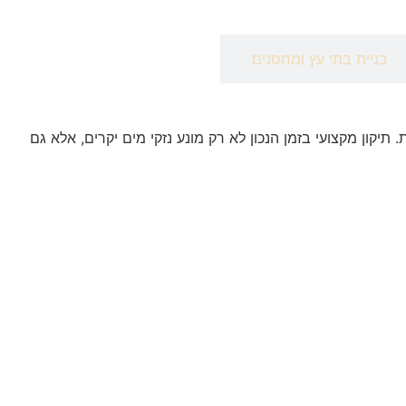
בניית בתי עץ ומחסנים
יקון מקצועי בזמן הנכון לא רק מונע נזקי מים יקרים, אלא גם