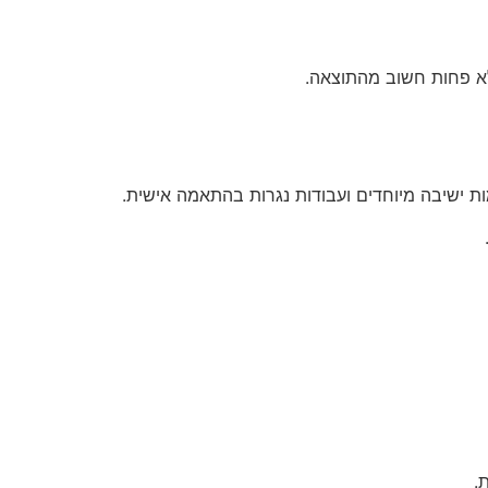
 לא פחות חשוב מהתוצאה.
מות ישיבה מיוחדים ועבודות נגרות בהתאמה אישית.
.