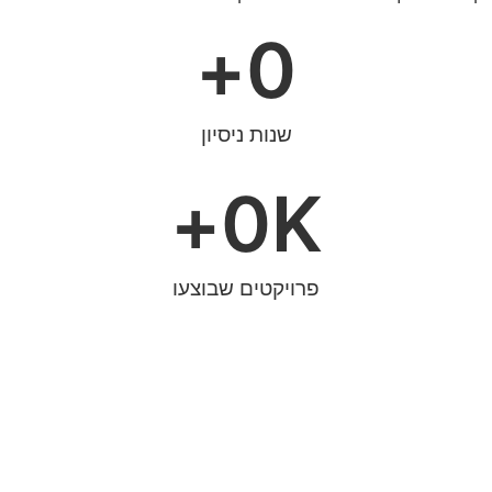
+
0
שנות ניסיון
+
0
K
פרויקטים שבוצעו