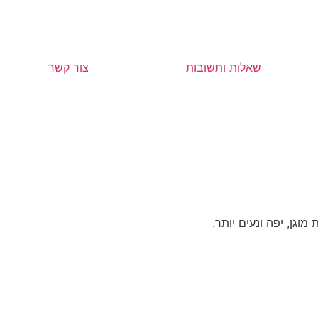
שאלות ותשובות
צור קשר
וגן, יפה ונעים יותר.