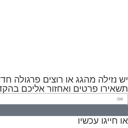
יש נזילה מהגג או רוצים פרגולה ח
תשאירו פרטים ואחזור אליכם בהק
או חייגו עכשיו