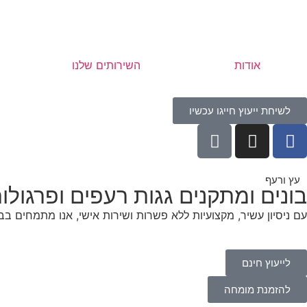
אודות
השירותים שלנו
לשיחת ייעוץ חייגו עכשיו
עץ ורעף
בונים ומתקנים גגות רעפים ופרגול
עם ניסיון עשיר, מקצועיות ללא פשרות ושירות אישי, אנו מתמחים בבני
לייעוץ חינם
להזמנת מומחה