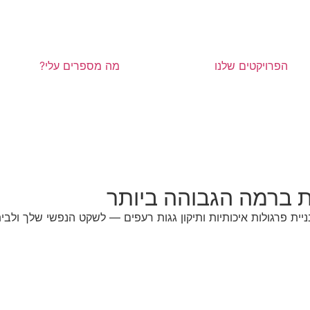
הפרויקטים שלנו
מה מספרים עלי?
ות ברמה הגבוהה ביותר
ית פרגולות איכותיות ותיקון גגות רעפים — לשקט הנפשי שלך ולבית מ