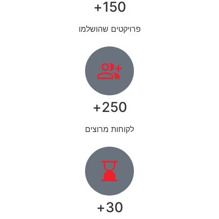
150+
פרויקטים שהושלמו
250+
לקוחות מרוצים
30+