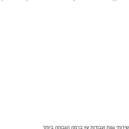
שירותי גגות ועבודות עץ ברמה הגבוהה ביותר