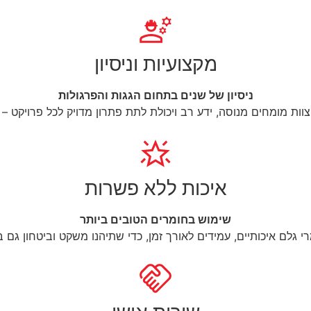
מקצועיות וניסיון
ניסיון של שנים בתחום הגגות והפרגולות
וות מומחים מנוסה, ידע רב ויכולת לתת פתרון מדויק לכל פרויקט – ק
איכות ללא פשרות
שימוש בחומרים הטובים ביותר
רי גלם איכותיים, עמידים לאורך זמן, כדי שתיהנו משקט וביטחון גם ב