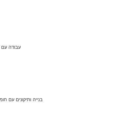
עבודה עם צ
בנייה ותיקונים עם חומ