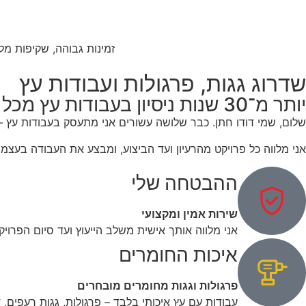
זמינות גבוהה, שקיפות מל
שדרוג גגות, פרגולות ועבודות עץ
יותר מ־30 שנות ניסיון בעבודות עץ מכל הסוגים
שלום, שמי דודו חתן. כבר שלושה עשורים אני מתעסק בעבודות עץ – 
אני מלווה כל פרויקט מהרעיון ועד הביצוע, ומבצע את העבודה בעצמי
ההבטחה שלי
שירות אמין ומקצועי
אני מלווה אותך אישית משלב הייעוץ ועד סיום הפרויקט
איכות החומרים
פרגולות וגגות מחומרים מובחרים
עבודות עם עץ איכותי בלבד – פרגולות, גגות רעפים,