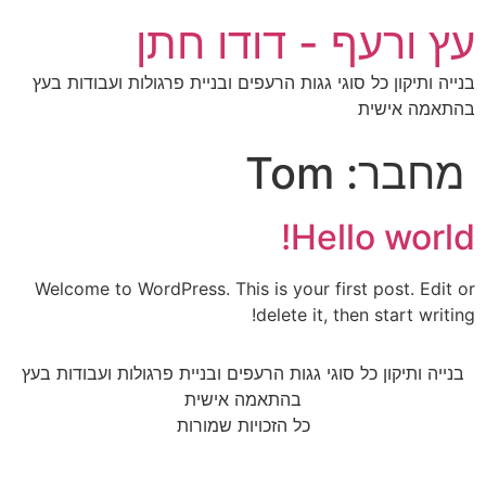
עץ ורעף - דודו חתן
בנייה ותיקון כל סוגי גגות הרעפים ובניית פרגולות ועבודות בעץ
בהתאמה אישית
מחבר:
Tom
Hello world!
Welcome to WordPress. This is your first post. Edit or
delete it, then start writing!
בנייה ותיקון כל סוגי גגות הרעפים ובניית פרגולות ועבודות בעץ
בהתאמה אישית
כל הזכויות שמורות